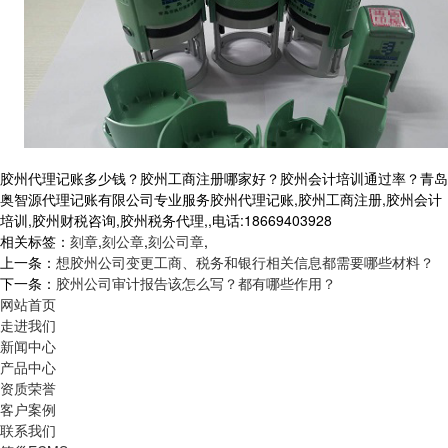
胶州代理记账多少钱？胶州工商注册哪家好？胶州会计培训通过率？青岛
奥智源代理记账有限公司专业服务胶州代理记账,胶州工商注册,胶州会计
培训,胶州财税咨询,胶州税务代理,,电话:18669403928
相关标签：
刻章
,
刻公章
,
刻公司章
,
上一条：
想胶州公司变更工商、税务和银行相关信息都需要哪些材料？
下一条：
胶州公司审计报告该怎么写？都有哪些作用？
网站首页
走进我们
新闻中心
产品中心
资质荣誉
客户案例
联系我们