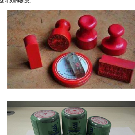
还可以帮助到您。