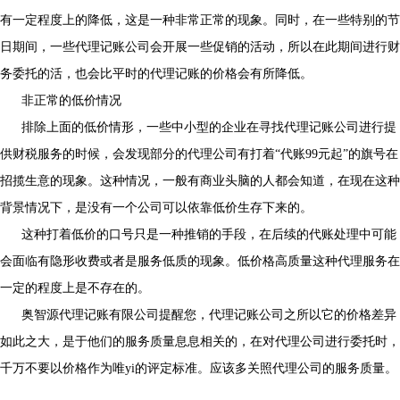
有一定程度上的降低，这是一种非常正常的现象。同时，在一些特别的节
日期间，一些代理记账公司会开展一些促销的活动，所以在此期间进行财
务委托的活，也会比平时的代理记账的价格会有所降低。
非正常的低价情况
排除上面的低价情形，一些中小型的企业在寻找代理记账公司进行提
供财税服务的时候，会发现部分的代理公司有打着“代账
99
元起”的旗号在
招揽生意的现象。这种情况，一般有商业头脑的人都会知道，在现在这种
背景情况下，是没有一个公司可以依靠低价生存下来的。
这种打着低价的口号只是一种推销的手段，在后续的代账处理中可能
会面临有隐形收费或者是服务低质的现象。低价格高质量这种代理服务在
一定的程度上是不存在的。
奥智源代理记账有限公司提醒您，代理记账公司之所以它的价格差异
如此之大，是于他们的服务质量息息相关的，在对代理公司进行委托时，
千万不要以价格作为唯yi的评定标准。应该多关照代理公司的服务质量。