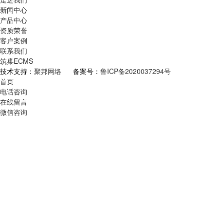
新闻中心
产品中心
资质荣誉
客户案例
联系我们
筑巢ECMS
技术支持：
聚邦网络
备案号：
鲁ICP备2020037294号
首页
电话咨询
在线留言
微信咨询