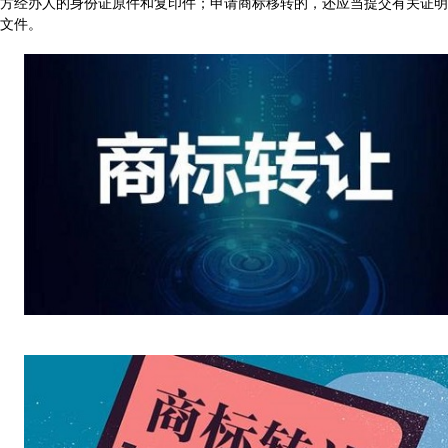
方经办人的身份证原件和复印件；申请商标移转的，还应当提交有关证明
文件。