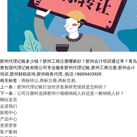
胶州代理记账多少钱？胶州工商注册哪家好？胶州会计培训通过率？青岛
奥智源代理记账有限公司专业服务胶州代理记账,胶州工商注册,胶州会计
培训,胶州财税咨询,胶州税务代理,,电话:18669403928
相关标签：
商标转让
,
商标注册
,
商标交易
,
上一条：
胶州代理记账行业经济发展研究现状是怎样的？
下一条：
公司注册时选择胶州小规模纳税人好还是一般纳税人好？
网站首页
走进我们
新闻中心
产品中心
资质荣誉
客户案例