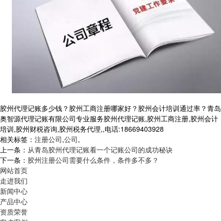
胶州代理记账多少钱？胶州工商注册哪家好？胶州会计培训通过率？青岛
奥智源代理记账有限公司专业服务胶州代理记账,胶州工商注册,胶州会计
培训,胶州财税咨询,胶州税务代理,,电话:18669403928
相关标签：
注册公司
,
公司
,
上一条：
从青岛胶州代理记账看一个记账公司的成功秘诀
下一条：
胶州注册公司需要什么条件，条件多不多？
网站首页
走进我们
新闻中心
产品中心
资质荣誉