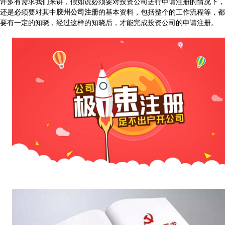
许多有需求我们来讲，假如说必须要对投资公司进行申请注册的情况下，
还是必须要对其中
胶州公司注册
的基本资料，包括整个的工作流程等，都
要有一定的知晓，经过这样的知晓后，才能完成投资公司的申请注册。